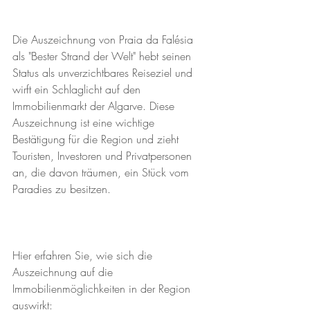
Die Auszeichnung von Praia da Falésia 
als "Bester Strand der Welt" hebt seinen 
Status als unverzichtbares Reiseziel und 
wirft ein Schlaglicht auf den 
Immobilienmarkt der Algarve. Diese 
Auszeichnung ist eine wichtige 
Bestätigung für die Region und zieht 
Touristen, Investoren und Privatpersonen 
an, die davon träumen, ein Stück vom 
Paradies zu besitzen.
Hier erfahren Sie, wie sich die 
Auszeichnung auf die 
Immobilienmöglichkeiten in der Region 
auswirkt: