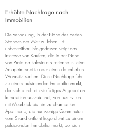
Erhöhte Nachfrage nach 
Immobilien
Die Verlockung, in der Nähe des besten 
Strandes der Welt zu leben, ist 
unbestreitbar. Infolgedessen steigt das 
Interesse von Käufern, die in der Nähe 
von Praia da Falésia ein Ferienhaus, eine 
Anlageimmobilie oder einen dauerhaften 
Wohnsitz suchen. Diese Nachfrage führt 
zu einem pulsierenden Immobilienmarkt, 
der sich durch ein vielfältiges Angebot an 
Immobilien auszeichnet, von Luxusvillen 
mit Meerblick bis hin zu charmanten 
Apartments, die nur wenige Gehminuten 
vom Strand entfernt liegen.führt zu einem 
pulsierenden Immobilienmarkt, der sich 