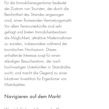
Für die Immobilieneigentümer bedeutet 
der Zustrom von Touristen, der durch die 
Berühmtheit des Strandes angezogen 
wird, einen florierenden Vermietungsmarkt. 
Vor allem Ferienunterkünfte sind sehr 
gefragt und bieten Immobilienbesitzern 
die Möglichkeit, attraktive Mieteinnahmen 
zu erzielen, insbesondere während der 
touristischen Hochsaison. Dieses 
anhaltende Interesse sorgt für einen 
ständigen Besucherstrom, der nach 
hochwertigen Unterkünften in Strandnähe 
sucht, und macht die Gegend zu einer 
lukrativen Investition für Eigentümer von 
Mietobjekten.
Navigieren auf dem Markt