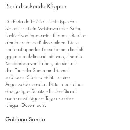
Beeindruckende Klippen
Der Praia da Falésia ist kein typischer 
Strand. Er ist ein Meisterwerk der Natur, 
flankiert von imposanten Klippen, die eine 
atemberaubende Kulisse bilden. Diese 
hoch aufragenden Formationen, die sich 
gegen die Skyline abzeichnen, sind ein 
Kaleidoskop von Farben, die sich mit 
dem Tanz der Sonne am Himmel 
verändern. Sie sind nicht nur eine 
Augenweide, sondern bieten auch einen 
einzigartigen Schutz, der den Strand 
auch an windigeren Tagen zu einer 
ruhigen Oase macht.
Goldene Sande