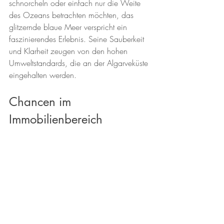
schnorcheln oder einfach nur die Weite 
des Ozeans betrachten möchten, das 
glitzernde blaue Meer verspricht ein 
faszinierendes Erlebnis. Seine Sauberkeit 
und Klarheit zeugen von den hohen 
Umweltstandards, die an der Algarveküste 
eingehalten werden.
Chancen im 
Immobilienbereich