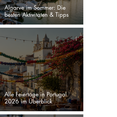
Algarve im Sommer: Die
besten Aktivitäten & Tipps
Alle Feiertage in Portugal
2026 im Überblick