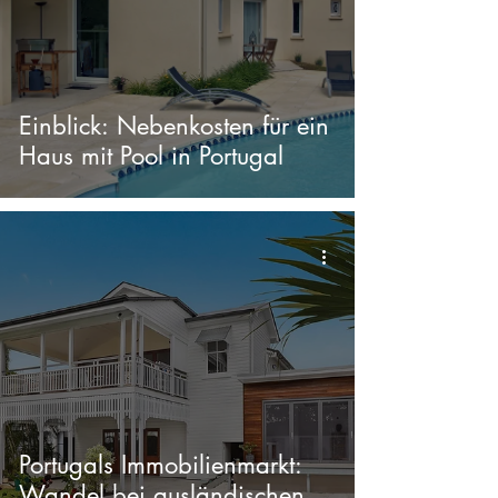
Einblick: Nebenkosten für ein
Haus mit Pool in Portugal
Portugals Immobilienmarkt:
Wandel bei ausländischen