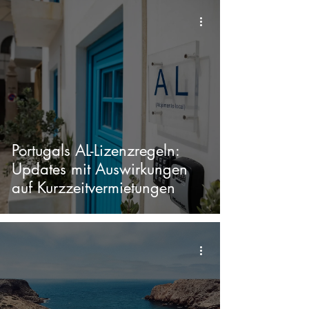
Portugals AL-Lizenzregeln:
Updates mit Auswirkungen
auf Kurzzeitvermietungen