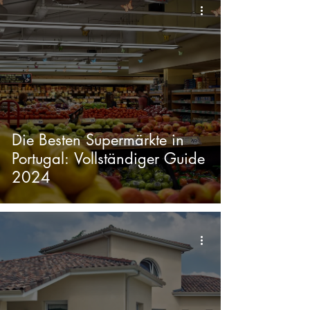
Die Besten Supermärkte in
Portugal: Vollständiger Guide
2024