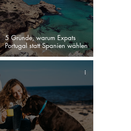
5 Gründe, warum Expats
Portugal statt Spanien wählen