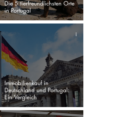
Die 5 tierfreundlichsten Orte
in Portugal
Immobilienkauf in
Deutschland und Portugal:
Ein Vergleich