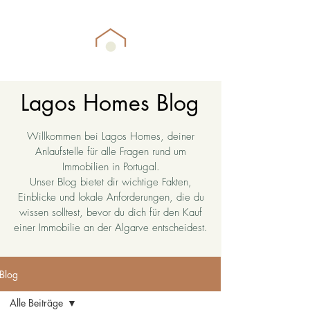
Lagos Homes Blog
Willkommen bei Lagos Homes, deiner
Anlaufstelle für alle Fragen rund um
Immobilien in Portugal.
Unser Blog bietet dir wichtige Fakten,
Einblicke und lokale Anforderungen, die du
wissen solltest, bevor du dich für den Kauf
einer Immobilie an der Algarve entscheidest.
Blog
Alle Beiträge