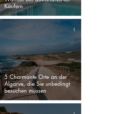
Käufern
5 Charmante Orte an der
Algarve, die Sie unbedingt
besuchen müssen