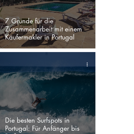
7 Gründe für die
Zusammenarbeit mit einem
Käufermakler in Portugal
Die besten Surfspots in
Portugal: Für Anfänger bis