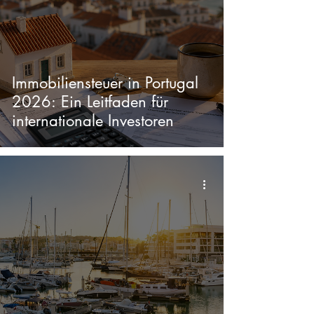
Immobiliensteuer in Portugal
2026: Ein Leitfaden für
internationale Investoren