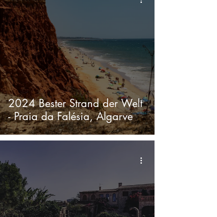
2024 Bester Strand der Welt
- Praia da Falésia, Algarve