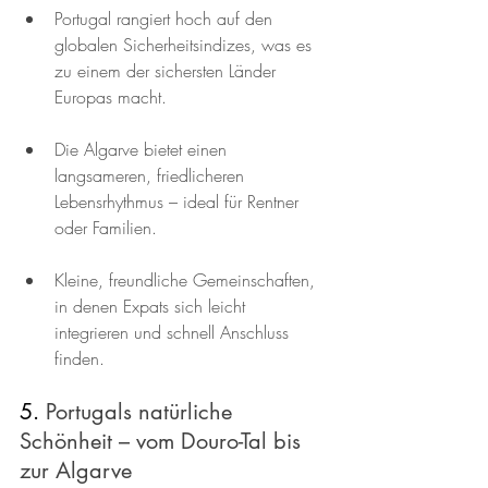
Portugal rangiert hoch auf den 
globalen Sicherheitsindizes, was es 
zu einem der sichersten Länder 
Europas macht.
Die Algarve bietet einen 
langsameren, friedlicheren 
Lebensrhythmus – ideal für Rentner 
oder Familien.
Kleine, freundliche Gemeinschaften, 
in denen Expats sich leicht 
integrieren und schnell Anschluss 
finden.
5. 
Portugals natürliche 
Schönheit – vom Douro-Tal bis 
zur Algarve