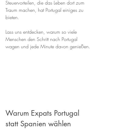
Steuervorteilen, die das Leben dort zum 
Traum machen, hat Portugal einiges zu 
bieten.
Lass uns entdecken, warum so viele 
Menschen den Schritt nach Portugal 
wagen und jede Minute davon genießen.
Warum Expats Portugal 
statt Spanien wählen