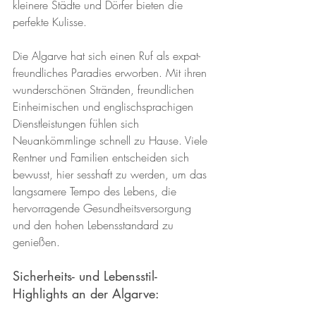
kleinere Städte und Dörfer bieten die 
perfekte Kulisse.
Die Algarve hat sich einen Ruf als expat-
freundliches Paradies erworben. Mit ihren 
wunderschönen Stränden, freundlichen 
Einheimischen und englischsprachigen 
Dienstleistungen fühlen sich 
Neuankömmlinge schnell zu Hause. Viele 
Rentner und Familien entscheiden sich 
bewusst, hier sesshaft zu werden, um das 
langsamere Tempo des Lebens, die 
hervorragende Gesundheitsversorgung 
und den hohen Lebensstandard zu 
genießen.
Sicherheits- und Lebensstil-
Highlights an der Algarve: