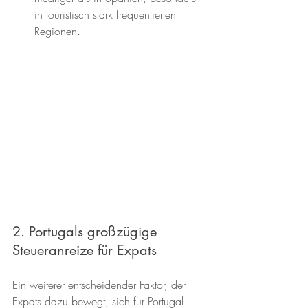
in touristisch stark frequentierten 
Regionen.
2. Portugals großzügige 
Steueranreize für Expats
Ein weiterer entscheidender Faktor, der 
Expats dazu bewegt, sich für Portugal 