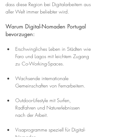
dass diese Region bei Digitalarbeitern aus 
aller Welt immer beliebter wird.
Warum Digital-Nomaden Portugal 
bevorzugen:
Erschwingliches Leben in Städten wie 
Faro und Lagos mit leichtem Zugang 
zu Co-Working-Spaces.
Wachsende internationale 
Gemeinschaften von Fernarbeitern.
Outdoor-Lifestyle mit Surfen, 
Radfahren und Naturerlebnissen 
nach der Arbeit.
Visaprogramme speziell für Digital-