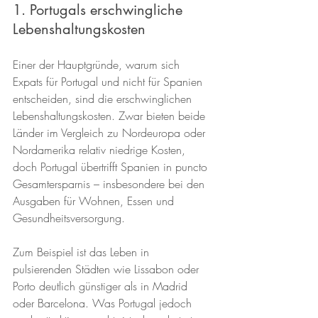
1. Portugals erschwingliche 
Lebenshaltungskosten
Einer der Hauptgründe, warum sich 
Expats für Portugal und nicht für Spanien 
entscheiden, sind die erschwinglichen 
Lebenshaltungskosten. Zwar bieten beide 
Länder im Vergleich zu Nordeuropa oder 
Nordamerika relativ niedrige Kosten, 
doch Portugal übertrifft Spanien in puncto 
Gesamtersparnis – insbesondere bei den 
Ausgaben für Wohnen, Essen und 
Gesundheitsversorgung.
Zum Beispiel ist das Leben in 
pulsierenden Städten wie Lissabon oder 
Porto deutlich günstiger als in Madrid 
oder Barcelona. Was Portugal jedoch 