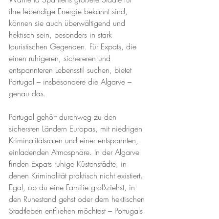
ihre lebendige Energie bekannt sind, 
können sie auch überwältigend und 
hektisch sein, besonders in stark 
touristischen Gegenden. Für Expats, die 
einen ruhigeren, sichereren und 
entspannteren Lebensstil suchen, bietet 
Portugal – insbesondere die Algarve – 
genau das.
Portugal gehört durchweg zu den 
sichersten Ländern Europas, mit niedrigen 
Kriminalitätsraten und einer entspannten, 
einladenden Atmosphäre. In der Algarve 
finden Expats ruhige Küstenstädte, in 
denen Kriminalität praktisch nicht existiert. 
Egal, ob du eine Familie großziehst, in 
den Ruhestand gehst oder dem hektischen 
Stadtleben entfliehen möchtest – Portugals 