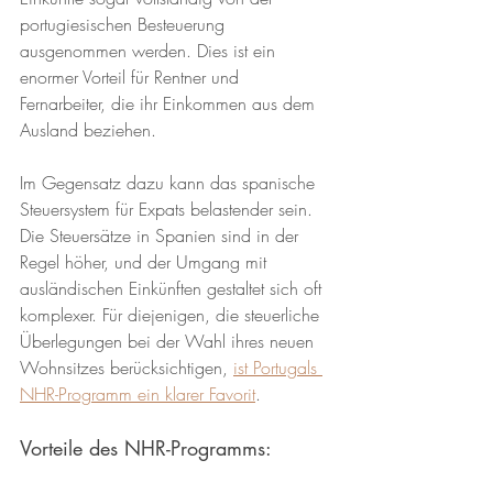
portugiesischen Besteuerung 
ausgenommen werden. Dies ist ein 
enormer Vorteil für Rentner und 
Fernarbeiter, die ihr Einkommen aus dem 
Ausland beziehen.
Im Gegensatz dazu kann das spanische 
Steuersystem für Expats belastender sein. 
Die Steuersätze in Spanien sind in der 
Regel höher, und der Umgang mit 
ausländischen Einkünften gestaltet sich oft 
komplexer. Für diejenigen, die steuerliche 
Überlegungen bei der Wahl ihres neuen 
Wohnsitzes berücksichtigen, 
ist Portugals 
NHR-Programm ein klarer Favorit
.
Vorteile des NHR-Programms: