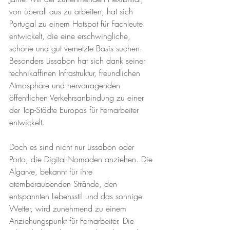
von überall aus zu arbeiten, hat sich 
Portugal zu einem Hotspot für Fachleute 
entwickelt, die eine erschwingliche, 
schöne und gut vernetzte Basis suchen. 
Besonders Lissabon hat sich dank seiner 
technikaffinen Infrastruktur, freundlichen 
Atmosphäre und hervorragenden 
öffentlichen Verkehrsanbindung zu einer 
der Top-Städte Europas für Fernarbeiter 
entwickelt.
Doch es sind nicht nur Lissabon oder 
Porto, die Digital-Nomaden anziehen. Die 
Algarve, bekannt für ihre 
atemberaubenden Strände, den 
entspannten Lebensstil und das sonnige 
Wetter, wird zunehmend zu einem 
Anziehungspunkt für Fernarbeiter. Die 