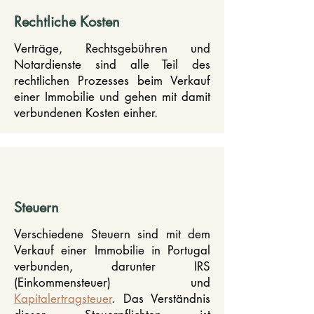
Rechtliche Kosten
Verträge, Rechtsgebühren und
Notardienste sind alle Teil des
rechtlichen Prozesses beim Verkauf
einer Immobilie und gehen mit damit
verbundenen Kosten einher.
Steuern
Verschiedene Steuern sind mit dem
Verkauf einer Immobilie in Portugal
verbunden, darunter IRS
(Einkommensteuer) und
Kapitalertragsteuer
. Das Verständnis