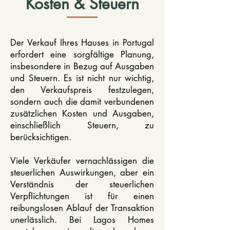
Kosten & Steuern
Der Verkauf Ihres Hauses in Portugal
erfordert eine sorgfältige Planung,
insbesondere in Bezug auf Ausgaben
und Steuern. Es ist nicht nur wichtig,
den Verkaufspreis festzulegen,
sondern auch die damit verbundenen
zusätzlichen Kosten und Ausgaben,
einschließlich Steuern, zu
berücksichtigen.
Viele Verkäufer vernachlässigen die
steuerlichen Auswirkungen, aber ein
Verständnis der steuerlichen
Verpflichtungen ist für einen
reibungslosen Ablauf der Transaktion
unerlässlich. Bei Lagos Homes