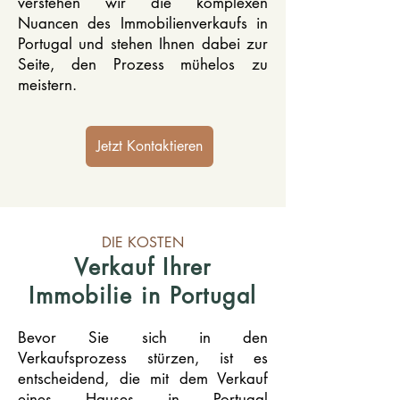
verstehen wir die komplexen
Nuancen des Immobilienverkaufs in
Portugal und stehen Ihnen dabei zur
Seite, den Prozess mühelos zu
meistern.
Jetzt Kontaktieren
DIE KOSTEN
Verkauf Ihrer
Immobilie in Portugal
Bevor Sie sich in den
Verkaufsprozess stürzen, ist es
entscheidend, die mit dem Verkauf
eines Hauses in Portugal