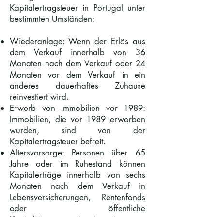
Kapitalertragsteuer in Portugal unter
bestimmten Umständen:
Wiederanlage: Wenn der Erlös aus
dem Verkauf innerhalb von 36
Monaten nach dem Verkauf oder 24
Monaten vor dem Verkauf in ein
anderes dauerhaftes Zuhause
reinvestiert wird.
Erwerb von Immobilien vor 1989:
Immobilien, die vor 1989 erworben
wurden, sind von der
Kapitalertragsteuer befreit.
Altersvorsorge: Personen über 65
Jahre oder im Ruhestand können
Kapitalerträge innerhalb von sechs
Monaten nach dem Verkauf in
Lebensversicherungen, Rentenfonds
oder öffentliche