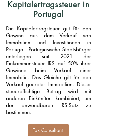
Kapitalertragssteuer in
Portugal
Die Kapitalertragsteuer gilt für den
Gewinn aus dem Verkauf von
Immobilien und Investitionen in
Portugal. Portugiesische Staatsbürger
unterliegen seit 2021 der
Einkommensteuer IRS auf 50% ihrer
Gewinne beim Verkauf einer
Immobilie. Das Gleiche gilt für den
Verkauf geerbter Immobilien. Dieser
steuerpflichtige Betrag wird mit
anderen Einkünften kombiniert, um
den anwendbaren IRS-Satz zu
bestimmen.
Tax Consultant