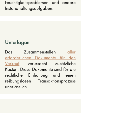
Feuchtigkeitsproblemen und andere
Instandhaltungsaufgaben.
Unterlagen
Das Zusammenstellen
aller
erforderlichen Dokumente für den
Verkauf
verursacht zusätzliche
Kosten. Diese Dokumente sind für die
rechtliche Einhaltung und einen
reibungslosen Transaktionsprozess
unerlässlich.