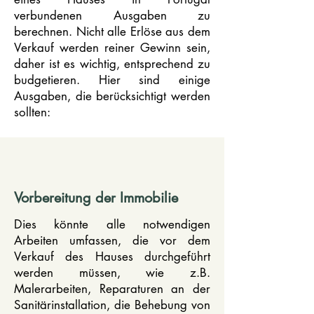
verbundenen Ausgaben zu
berechnen. Nicht alle Erlöse aus dem
Verkauf werden reiner Gewinn sein,
daher ist es wichtig, entsprechend zu
budgetieren. Hier sind einige
Ausgaben, die berücksichtigt werden
sollten:
Vorbereitung der Immobilie
Dies könnte alle notwendigen
Arbeiten umfassen, die vor dem
Verkauf des Hauses durchgeführt
werden müssen, wie z.B.
Malerarbeiten, Reparaturen an der
Sanitärinstallation, die Behebung von