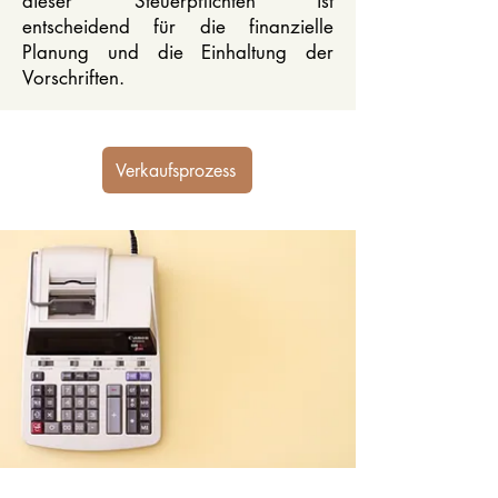
dieser Steuerpflichten ist
entscheidend für die finanzielle
Planung und die Einhaltung der
Vorschriften.
Verkaufsprozess