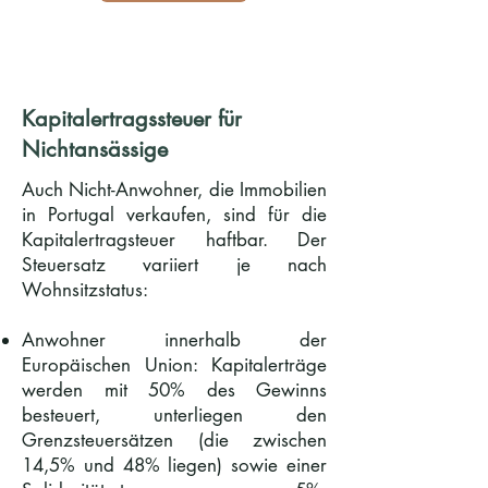
Kapitalertragssteuer für
Nichtansässige
Auch Nicht-Anwohner, die Immobilien
in Portugal verkaufen, sind für die
Kapitalertragsteuer haftbar. Der
Steuersatz variiert je nach
Wohnsitzstatus:
Anwohner innerhalb der
Europäischen Union: Kapitalerträge
werden mit 50% des Gewinns
besteuert, unterliegen den
Grenzsteuersätzen (die zwischen
14,5% und 48% liegen) sowie einer