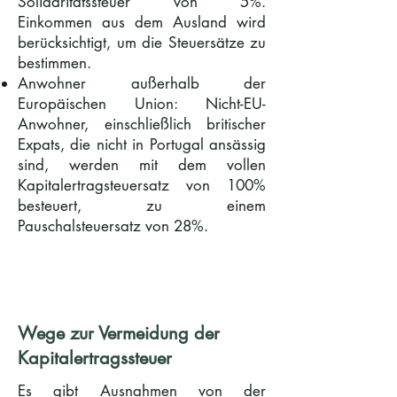
Solidaritätssteuer von 5%.
Einkommen aus dem Ausland wird
berücksichtigt, um die Steuersätze zu
bestimmen.
Anwohner außerhalb der
Europäischen Union: Nicht-EU-
Anwohner, einschließlich britischer
Expats, die nicht in Portugal ansässig
sind, werden mit dem vollen
Kapitalertragsteuersatz von 100%
besteuert, zu einem
Pauschalsteuersatz von 28%.
Wege zur Vermeidung der
Kapitalertragssteuer
Es gibt Ausnahmen von der