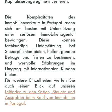
Kapitalisierungsregime investieren.
Die Komplexitäten des
Immobilienverkaufs in Portugal lassen
sich am besten mit Unterstützung
einer seriösen Immobilienagentur
bewältigen. Diese können
fachkundige Unterstützung bei
Steuerpflichten bieten, helfen, genaue
Beträge und Fristen zu bestimmen,
und wertvolle Erfahrungen im
Umgang mit internationalen Kunden
bieten.
Für weitere Einzelheiten werfen Sie
auch einen Blick auf unseren
Leitfaden zu den Kosten, Steuern und
Ausgaben beim Kauf von Immobilien
in Portugal.